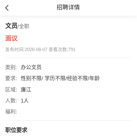
招聘详情
文员
/全职
面议
发布时间:2026-08-07 查看次数:791
类别:
办公文员
要求:
性别不限/ 学历不限/经验不限/年龄
区域:
廉江
人数:
1人
福利:
职位要求