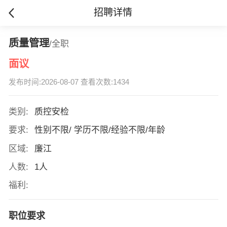
招聘详情
质量管理
/全职
面议
发布时间:2026-08-07 查看次数:1434
类别:
质控安检
要求:
性别不限/ 学历不限/经验不限/年龄
区域:
廉江
人数:
1人
福利:
职位要求