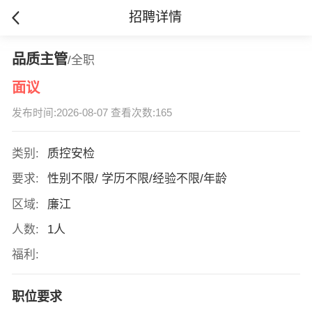
招聘详情
品质主管
/全职
面议
发布时间:2026-08-07 查看次数:165
类别:
质控安检
要求:
性别不限/ 学历不限/经验不限/年龄
区域:
廉江
人数:
1人
福利:
职位要求