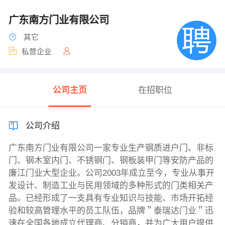
广东南方门业有限公司
其它
私营企业
公司主页
在招职位
公司介绍
广东南方门业有限公司一家专业生产钢质进户门、非标
门、钢木室内门、不锈钢门、钢板装甲门等安防产品的
廉江门业大型企业。公司2003年成立至今，专业从事开
发设计、制造工业与民用领域的多种形式的门类相关产
品。已经形成了一支具有专业知识与技能、市场开拓经
验和较高管理水平的员工队伍，品牌＂泰瑞达门业＂迅
速在全国各地成立代理商、分销商，并为广大用户提供